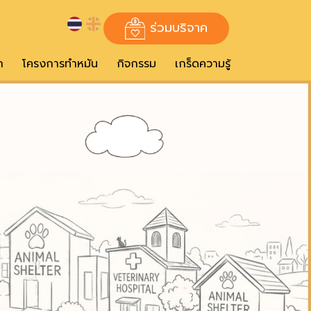
ร่วมบริจาค
ก
โครงการทำหมัน
กิจกรรม
เกร็ดความรู้