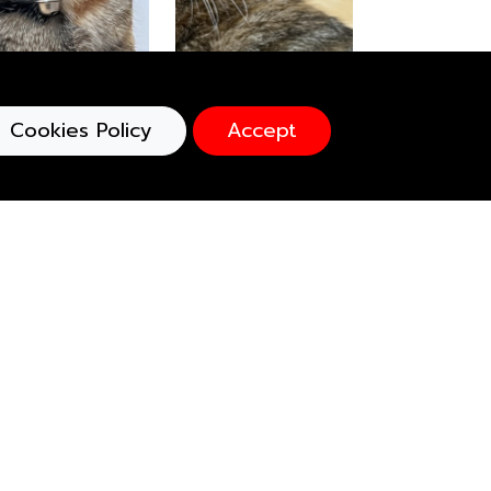
Cookies Policy
Accept
cefoundation