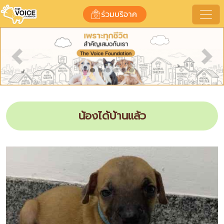
ร่วมบริจาค
Previous
Nex
น้องได้บ้านแล้ว