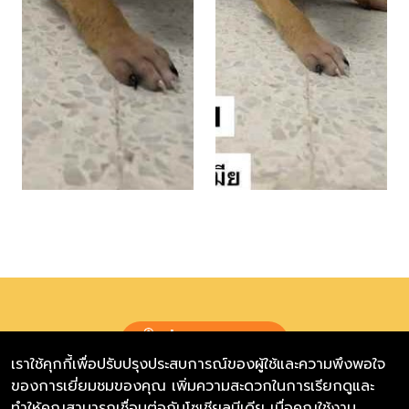
ร่วมบริจาค
เราใช้คุกกี้เพื่อปรับปรุงประสบการณ์ของผู้ใช้และความพึงพอใจ
ของการเยี่ยมชมของคุณ เพิ่มความสะดวกในการเรียกดูและ
มูลนิธิเดอะวอยซ์ (เสียงจากเรา)
ทำให้คุณสามารถเชื่อมต่อกับโซเชียลมีเดีย เมื่อคุณใช้งาน