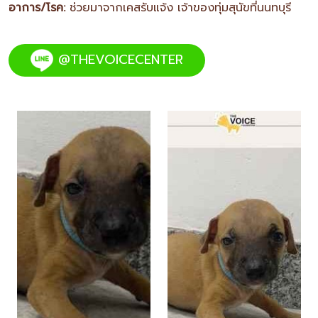
อาการ/โรค:
ช่วยมาจากเคสรับแจ้ง เจ้าของทุ่มสุนัขที่นนทบุรี
@THEVOICECENTER