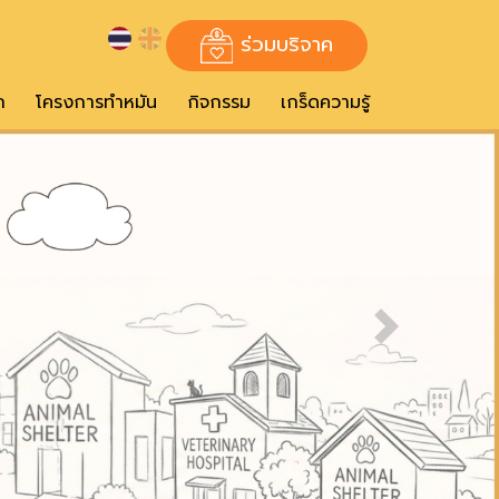
ร่วมบริจาค
ก
โครงการทำหมัน
กิจกรรม
เกร็ดความรู้
Next