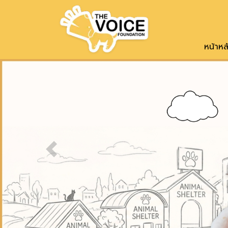
หน้าหล
Previous