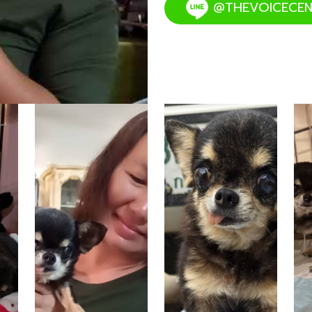
@THEVOICECEN