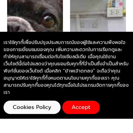
เราใช้คุกกี้เพื่อปรับปรุงประสบการณ์ของผู้ใช้และความพึงพอใจ
ของการเยี่ยมชมของคุณ เพิ่มความสะดวกในการเรียกดูและ
ทำให้คุณสามารถเชื่อมต่อกับโซเชียลมีเดีย เมื่อคุณใช้งาน
เว็บไซต์นี้ต่อไปแสดงว่าคุณยอมรับคุกกี้ที่จำเป็นซึ่งจำเป็นสำหรับ
ฟังก์ชั่นของเว็บไซต์ เมื่อคลิก “ข้าพเจ้าตกลง” จะถือว่าคุณ
อนุญาตให้เราใช้คุกกี้ทั้งหมดตามนโยบายคุกกี้ของเรา คุณ
สามารถปรับคุกกี้ของคุณได้ทุกเมื่อในโปรแกรมจัดการคุกกี้ของ
เรา
Cookies Policy
Accept