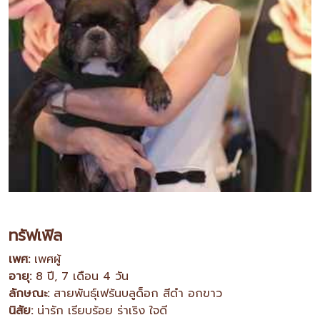
ทรัฟเฟิล
เพศ:
เพศผู้
อายุ:
8 ปี, 7 เดือน 4 วัน
ลักษณะ:
สายพันธุ์เฟร้นบลูด็อก สีดำ อกขาว
นิสัย:
น่ารัก เรียบร้อย ร่าเริง ใจดี