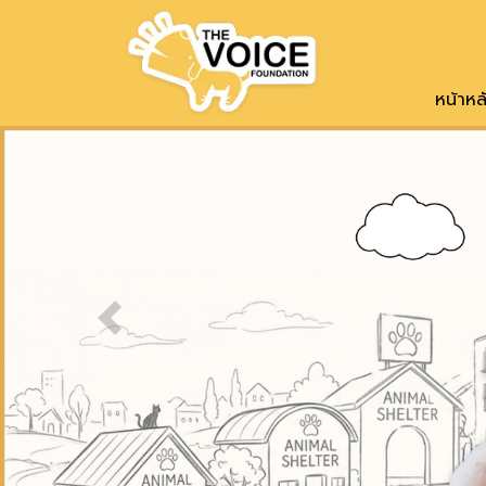
หน้าหล
Previous