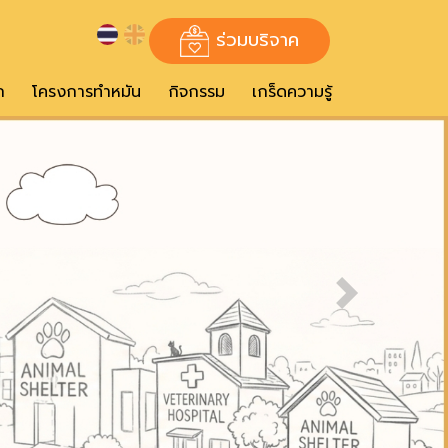
ร่วมบริจาค
ก
โครงการทำหมัน
กิจกรรม
เกร็ดความรู้
Next