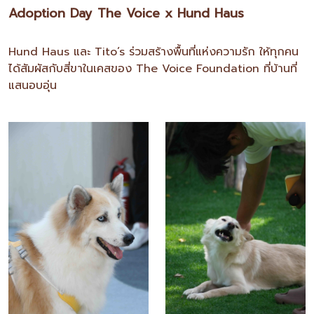
Adoption Day The Voice x Hund Haus
Hund Haus และ Tito’s ร่วมสร้างพื้นที่แห่งความรัก ให้ทุกคน
ได้สัมผัสกับสี่ขาในเคสของ The Voice Foundation ที่บ้านที่
แสนอบอุ่น