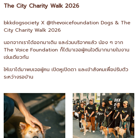
The City Charity Walk 2026
bkkdogsociety X @thevoicefoundation Dogs & The
City Charity Walk 2026
นอกจากเราได้ออกมาเดิน และร่วมบริจาคแล้ว น้อง ๆ จาก
The Voice Foundation ก็ได้มาเจอผู้คนใจดีมากมายในงาน
เช่นเดียวกัน
ให้เขาได้มาพบเจอผู้คน เปิดหูเปิดตา และเข้าสังคมเพื่อปรับตัว
ระหว่างรอบ้าน