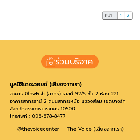
หน้า :
1
2
ร่วมบริจาค
มูลนิธิเดอะวอยซ์ (เสียงจากเรา)
อาคาร GlowFish (สาทร) เลขที่ 92/5 ชั้น 2 ห้อง 221
อาคารสาทรธานี 2 ถนนสาทรเหนือ แขวงสีลม เขตบางรัก
จังหวัดกรุงเทพมหานคร 10500
โทรศัพท์ : 098-878-8477
@thevoicecenter
The Voice (เสียงจากเรา)