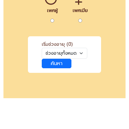
เพศผู้
เพศเมีย
เริ่มช่วงอายุ (ปี)
ค้นหา