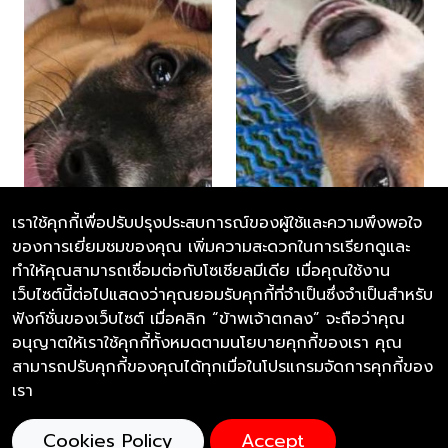
เราใช้คุกกี้เพื่อปรับปรุงประสบการณ์ของผู้ใช้และความพึงพอใจ
ของการเยี่ยมชมของคุณ เพิ่มความสะดวกในการเรียกดูและ
ทำให้คุณสามารถเชื่อมต่อกับโซเชียลมีเดีย เมื่อคุณใช้งาน
เว็บไซต์นี้ต่อไปแสดงว่าคุณยอมรับคุกกี้ที่จำเป็นซึ่งจำเป็นสำหรับ
ฟังก์ชั่นของเว็บไซต์ เมื่อคลิก “ข้าพเจ้าตกลง” จะถือว่าคุณ
อนุญาตให้เราใช้คุกกี้ทั้งหมดตามนโยบายคุกกี้ของเรา คุณ
สามารถปรับคุกกี้ของคุณได้ทุกเมื่อในโปรแกรมจัดการคุกกี้ของ
เรา
Cookies Policy
Accept