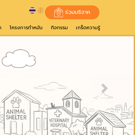
ร่วมบริจาค
ก
โครงการทำหมัน
กิจกรรม
เกร็ดความรู้
Next