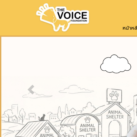
หน้าหล
Previous