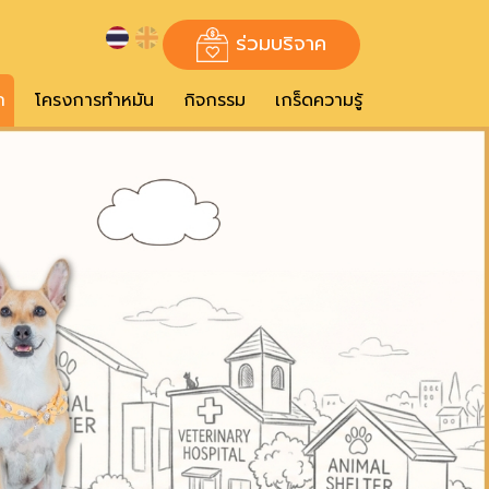
ร่วมบริจาค
ก
โครงการทำหมัน
กิจกรรม
เกร็ดความรู้