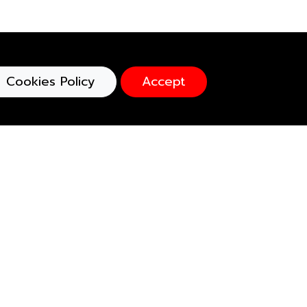
Cookies Policy
Accept
cefoundation