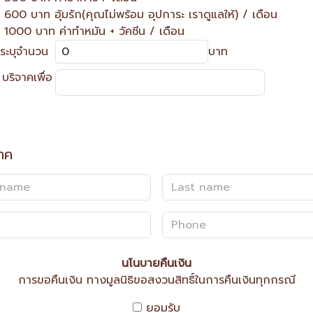
600 บาท อุ้มรัก(คุณไม่พร้อม อุปการะ เราดูแลให้) / เดือน
1000 บาท ค่าทำหมัน + วัคซีน / เดือน
ระบุจำนวน
บาท
บริจาคเพื่อ
จาค
นโนบายคืนเงิน
การขอคืนเงิน ทางมูลนิธิขอสงวนสิทธิ์ในการคืนเงินทุกกรณี
ยอมรับ