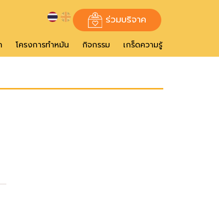
ร่วมบริจาค
ก
โครงการทำหมัน
กิจกรรม
เกร็ดความรู้