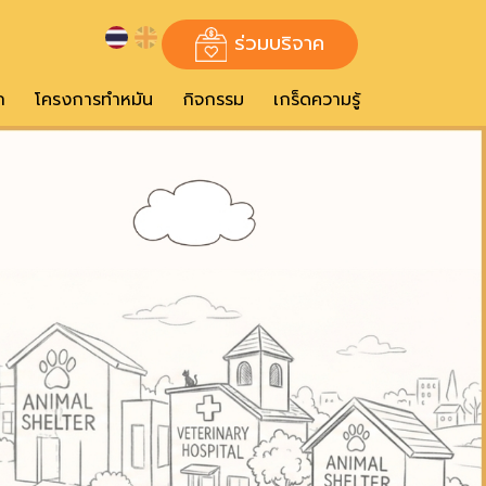
ร่วมบริจาค
ก
โครงการทำหมัน
กิจกรรม
เกร็ดความรู้